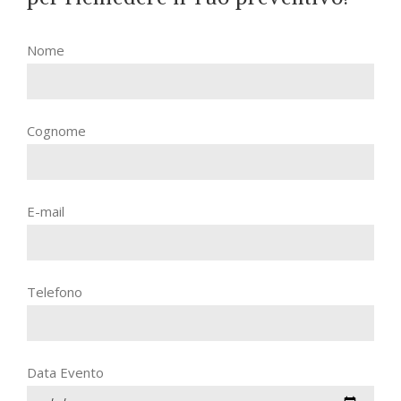
Nome
Cognome
E-mail
Telefono
Data Evento