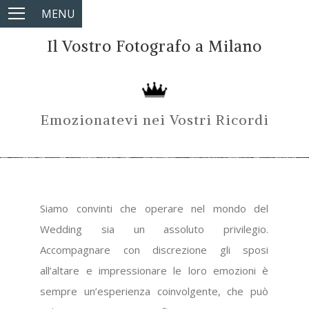
MENU
Il Vostro Fotografo a Milano
Emozionatevi nei Vostri Ricordi
Siamo convinti che operare nel mondo del
Wedding sia un assoluto privilegio.
Accompagnare con discrezione gli sposi
all’altare e impressionare le loro emozioni è
sempre un’esperienza coinvolgente, che può