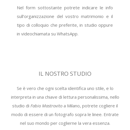
Nel form sottostante potrete indicare le info
sull’organizzazione del vostro matrimonio e il
tipo di colloquio che preferite, in studio oppure
in videochiamata su WhatsApp.
IL NOSTRO STUDIO
Se è vero che ogni scelta identifica uno stile, e lo
interpreta in una chiave di lettura personalissima, nello
studio di
Fabio Mastrovito
a Milano, potrete cogliere il
modo di essere di un fotografo sopra le linee. Entrate
nel suo mondo per coglierne la vera essenza.