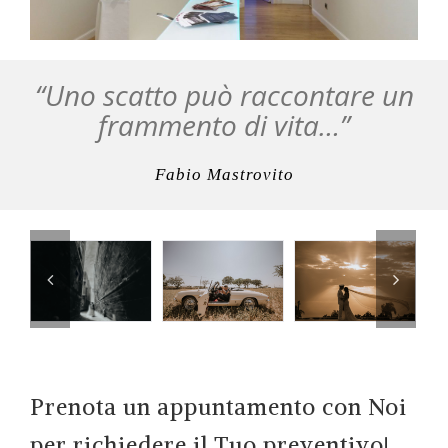
“Uno scatto può raccontare un
frammento di vita…”
Fabio Mastrovito
Prenota un appuntamento con Noi
per richiedere il Tuo preventivo!