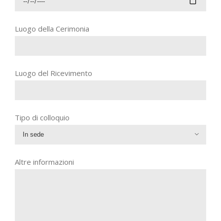
Luogo della Cerimonia
Luogo del Ricevimento
Tipo di colloquio

Altre informazioni